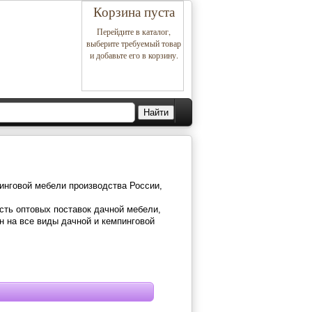
Корзина пуста
Перейдите в каталог,
выберите требуемый товар
и добавьте его в корзину.
инговой мебели производства России,
сть оптовых поставок дачной мебели,
н на все виды дачной и кемпинговой