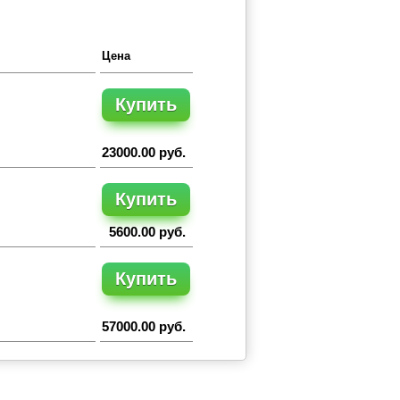
Цена
Купить
23000.00 руб.
Купить
5600.00 руб.
Купить
57000.00 руб.