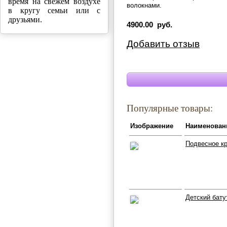
время на свежем воздухе
волокнами.
в кругу семьи или с
друзьями.
4900.00 руб.
Добавить отзыв
Популярные товары:
Изображение
Наименован
Подвесное к
Детский бату