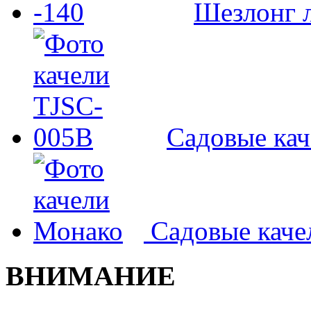
Шезлонг л
Садовые ка
Садовые кач
ВНИМАНИЕ