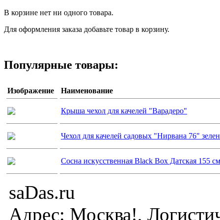
В корзине нет ни одного товара.
Для оформления заказа добавьте товар в корзину.
Популярные товары:
Изображение
Наименование
Крыша чехол для качелей "Варадеро"
Чехол для качелей садовых "Нирвана 76" зеле
Сосна искусственная Black Box Датская 155 с
saDas.ru
Адрес:
Москва!
,
Логисти