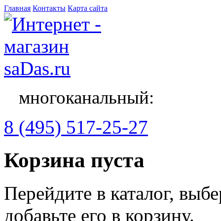
Главная
Контакты
Карта сайта
многоканальный:
8 (495) 517-25-27
Корзина пуста
Перейдите в каталог, выб
добавьте его в корзину.