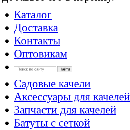
Каталог
Доставка
Контакты
Оптовикам
Садовые качели
Аксессуары для качелей
Запчасти для качелей
Батуты с сеткой