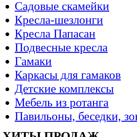
Садовые скамейки
Кресла-шезлонги
Кресла Папасан
Подвесные кресла
Гамаки
Каркасы для гамаков
Детские комплексы
Мебель из ротанга
Павильоны, беседки, з
ХИТЫ ПРОДАЖ