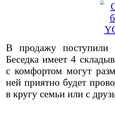
В продажу поступили 
Беседка имеет 4 склады
с комфортом могут разм
ней приятно будет прово
в кругу семьи или с друз