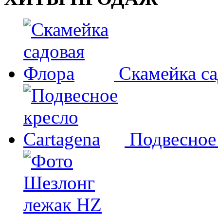
Скамейка с
Подвесное 