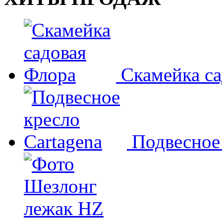
Скамейка с
Подвесное 