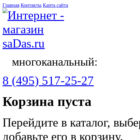
Главная
Контакты
Карта сайта
многоканальный:
8 (495) 517-25-27
Корзина пуста
Перейдите в каталог, выб
добавьте его в корзину.