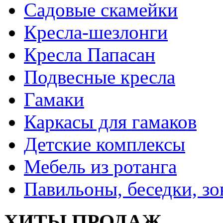
Садовые скамейки
Кресла-шезлонги
Кресла Папасан
Подвесные кресла
Гамаки
Каркасы для гамаков
Детские комплексы
Мебель из ротанга
Павильоны, беседки, з
ХИТЫ ПРОДАЖ