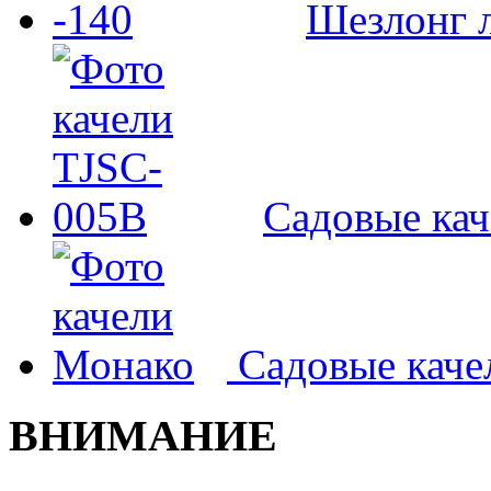
Шезлонг л
Садовые ка
Садовые кач
ВНИМАНИЕ