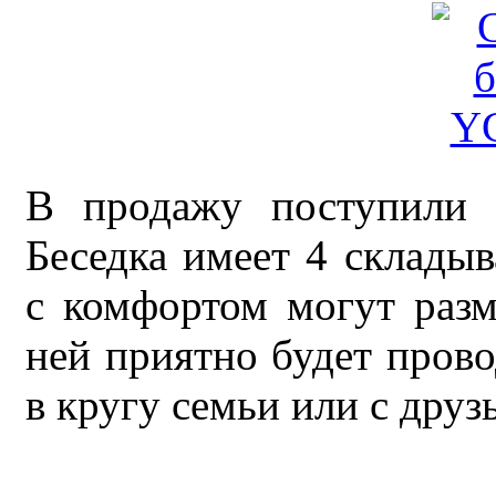
В продажу поступили 
Беседка имеет 4 склады
с комфортом могут разм
ней приятно будет прово
в кругу семьи или с друз