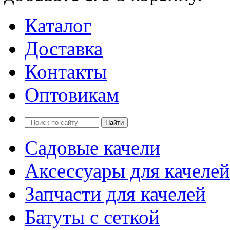
Каталог
Доставка
Контакты
Оптовикам
Садовые качели
Аксессуары для качелей
Запчасти для качелей
Батуты с сеткой