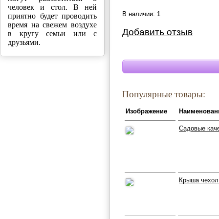
человек и стол. В ней
В наличии: 1
приятно будет проводить
время на свежем воздухе
Добавить отзыв
в кругу семьи или с
друзьями.
Популярные товары:
Изображение
Наименован
Садовые каче
Крыша чехол 