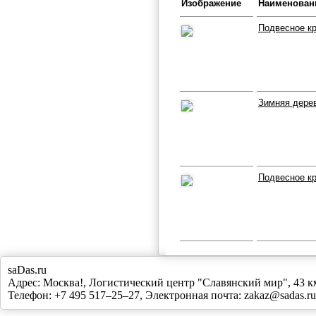
Изображение
Наименован
Подвесное к
Зимняя дерев
Подвесное кр
saDas.ru
Адрес:
Москва!
,
Логистический центр "Славянский мир", 43
Телефон:
+7 495 517–25–27
, Электронная почта:
zakaz@sadas.ru