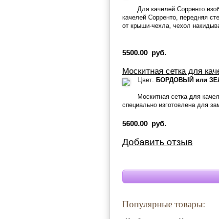
Для качелей Сорренто изо
качелей Сорренто, передняя ст
от крыши-чехла, чехол накидыв
5500.00 руб.
Москитная сетка для кач
Цвет:
БОРДОВЫЙ или З
Москитная сетка для качел
специально изготовлена для за
5600.00 руб.
Добавить отзыв
Популярные товары: