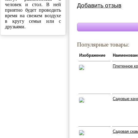
человек и стол. В ней
Добавить отзыв
приятно будет проводить
время на свежем воздухе
в кругу семьи или с
друзьями.
Популярные товары:
Изображение
Наименован
Плетенное к
Садовые кач
Садовая скам