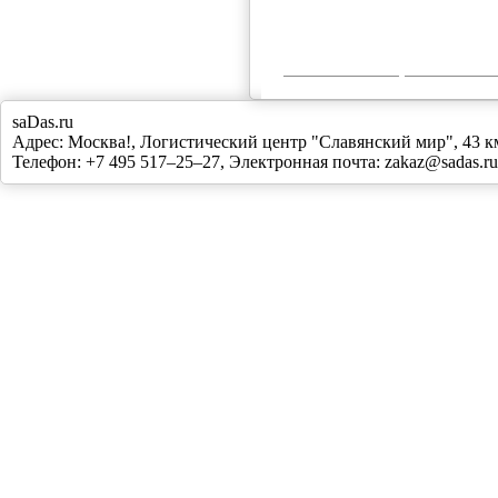
saDas.ru
Адрес:
Москва!
,
Логистический центр "Славянский мир", 43
Телефон:
+7 495 517–25–27
, Электронная почта:
zakaz@sadas.ru