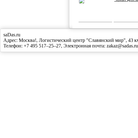
saDas.ru
Адрес:
Москва!
,
Логистический центр "Славянский мир", 43
Телефон:
+7 495 517–25–27
, Электронная почта:
zakaz@sadas.ru