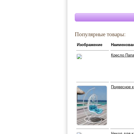
Популярные товары:
Изображение
Наименова
Кресло Папа
Подвесное к
Чехол для к