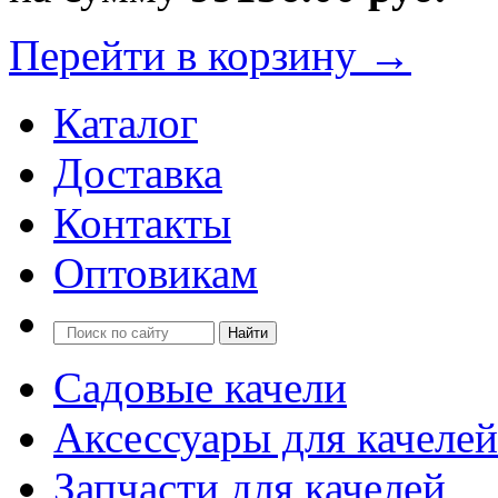
Перейти в корзину →
Каталог
Доставка
Контакты
Оптовикам
Садовые качели
Аксессуары для качелей
Запчасти для качелей