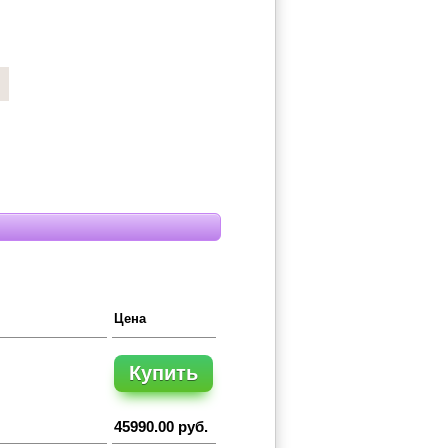
Цена
Купить
45990.00 руб.