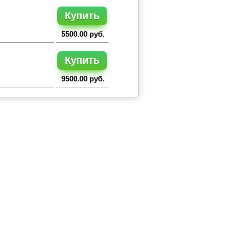
Купить
5500.00 руб.
Купить
9500.00 руб.