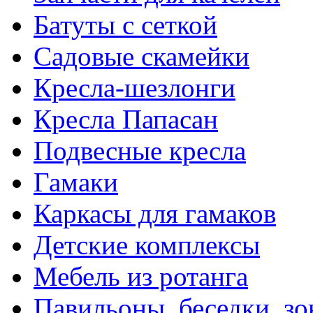
Батуты с сеткой
Садовые скамейки
Кресла-шезлонги
Кресла Папасан
Подвесные кресла
Гамаки
Каркасы для гамаков
Детские комплексы
Мебель из ротанга
Павильоны, беседки, з