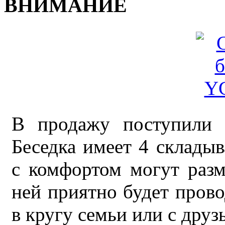
ВНИМАНИЕ
В продажу поступили 
Беседка имеет 4 склады
с комфортом могут разм
ней приятно будет прово
в кругу семьи или с друз