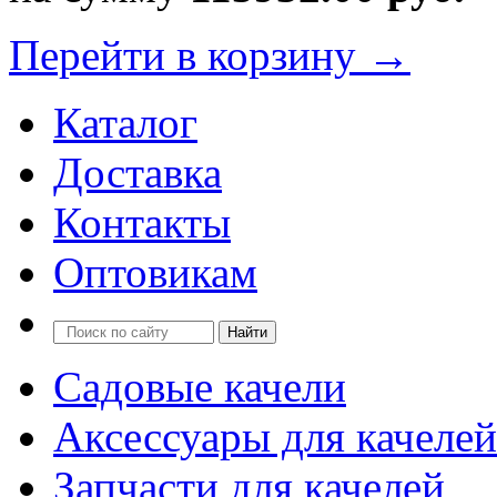
Перейти в корзину →
Каталог
Доставка
Контакты
Оптовикам
Садовые качели
Аксессуары для качелей
Запчасти для качелей