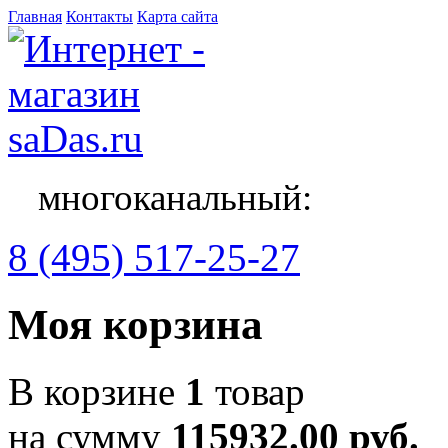
Главная
Контакты
Карта сайта
многоканальный:
8 (495) 517-25-27
Моя корзина
В корзине
1
товар
на сумму
115932.00 руб.