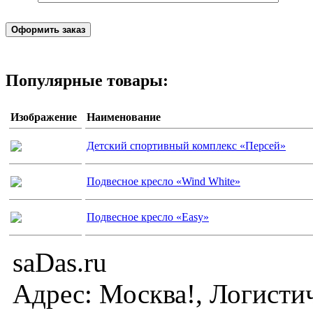
Популярные товары:
Изображение
Наименование
Детский спортивный комплекс «Персей»
Подвесное кресло «Wind White»
Подвесное кресло «Easy»
saDas.ru
Адрес:
Москва!
,
Логисти