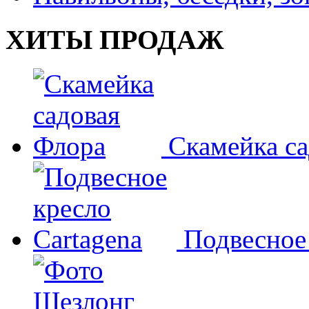
ХИТЫ ПРОДАЖ
Скамейка с
Подвесное 