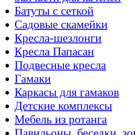
Батуты с сеткой
Садовые скамейки
Кресла-шезлонги
Кресла Папасан
Подвесные кресла
Гамаки
Каркасы для гамаков
Детские комплексы
Мебель из ротанга
Павильоны, беседки, з