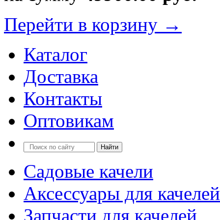
Перейти в корзину →
Каталог
Доставка
Контакты
Оптовикам
Садовые качели
Аксессуары для качелей
Запчасти для качелей