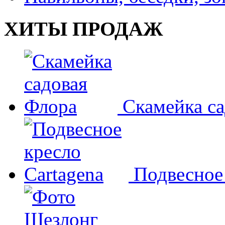
ХИТЫ ПРОДАЖ
Скамейка с
Подвесное 