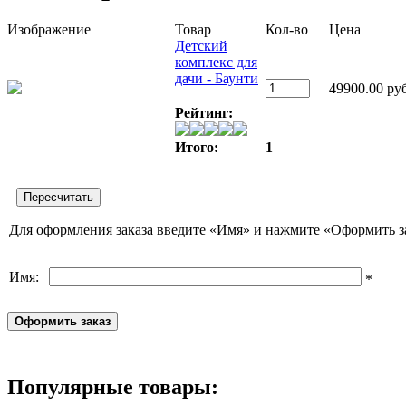
Изображение
Товар
Кол-во
Цена
Детский
комплекс для
дачи - Баунти
49900.00 руб
Рейтинг:
Итого:
1
Для оформления заказа введите «Имя» и нажмите «Оформить з
Имя:
*
Популярные товары: