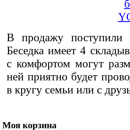
В продажу поступили 
Беседка имеет 4 склады
с комфортом могут разм
ней приятно будет прово
в кругу семьи или с друз
Моя корзина