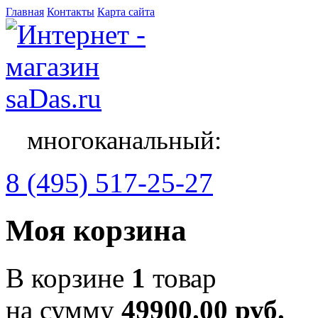
Главная
Контакты
Карта сайта
многоканальный:
8 (495) 517-25-27
Моя корзина
В корзине
1
товар
на сумму
49900.00 руб.