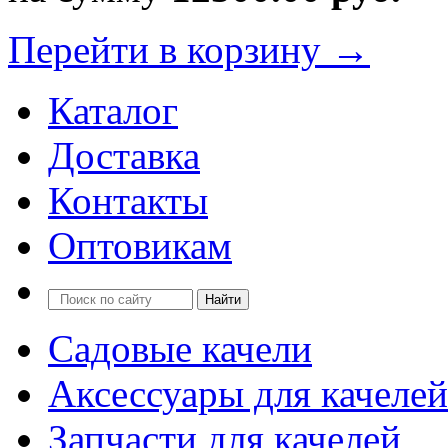
Перейти в корзину →
Каталог
Доставка
Контакты
Оптовикам
Садовые качели
Аксессуары для качелей
Запчасти для качелей