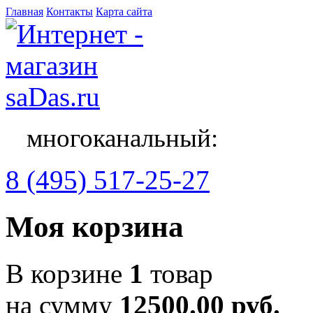
Главная
Контакты
Карта сайта
многоканальный:
8 (495) 517-25-27
Моя корзина
В корзине
1
товар
на сумму
12500.00 руб.