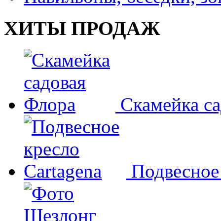
ХИТЫ ПРОДАЖ
Скамейка с
Подвесное 