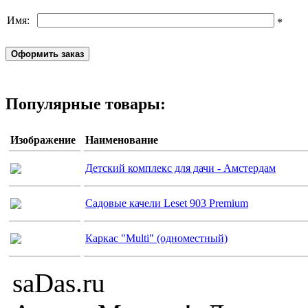
Имя:
*
Популярные товары:
Изображение
Наименование
Детский комплекс для дачи - Амстердам
Садовые качели Leset 903 Premium
Каркас "Multi" (одноместный)
saDas.ru