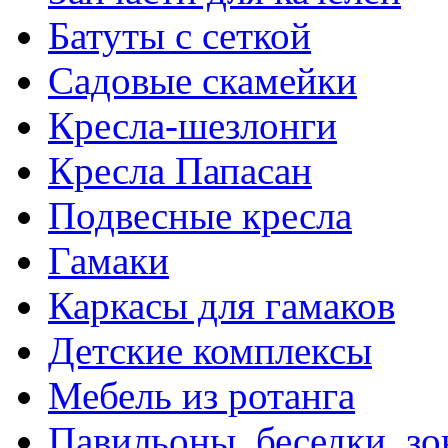
Батуты с сеткой
Садовые скамейки
Кресла-шезлонги
Кресла Папасан
Подвесные кресла
Гамаки
Каркасы для гамаков
Детские комплексы
Мебель из ротанга
Павильоны, беседки, з