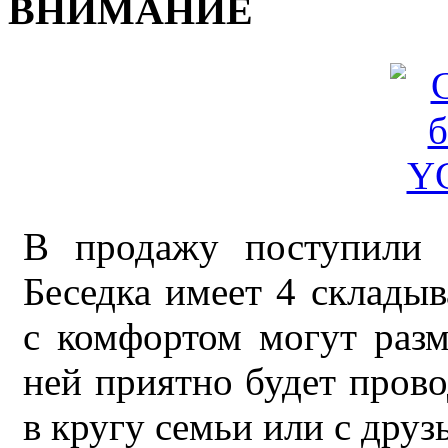
ВНИМАНИЕ
В продажу поступили 
Беседка имеет 4 склады
с комфортом могут разм
ней приятно будет прово
в кругу семьи или с друз