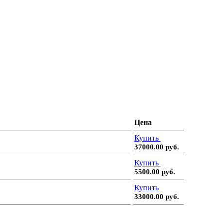
Цена
Купить
37000.00 руб.
Купить
5500.00 руб.
Купить
33000.00 руб.