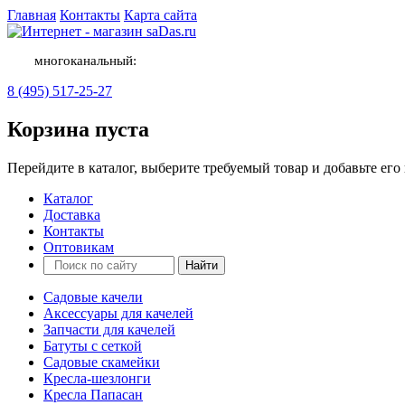
Главная
Контакты
Карта сайта
многоканальный:
8 (495) 517-25-27
Корзина пуста
Перейдите в каталог, выберите требуемый товар и добавьте его 
Каталог
Доставка
Контакты
Оптовикам
Садовые качели
Аксессуары для качелей
Запчасти для качелей
Батуты с сеткой
Садовые скамейки
Кресла-шезлонги
Кресла Папасан