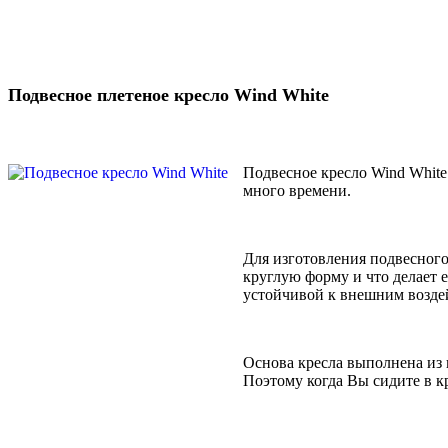
Подвесное плетеное кресло Wind White
Подвесное кресло Wind White
много времени.
Для изготовления подвесного
круглую форму и что делает 
устойчивой к внешним возде
Основа кресла выполнена из 
Поэтому когда Вы сидите в кр