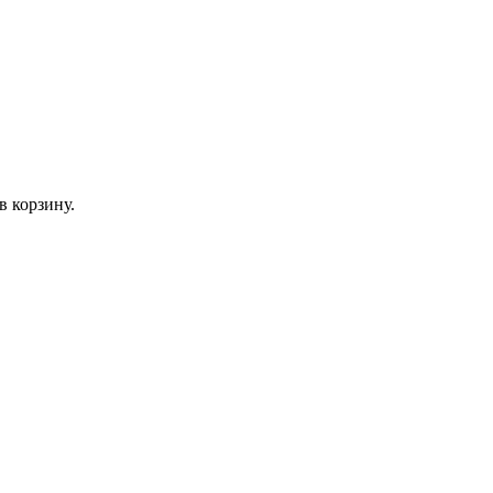
в корзину.