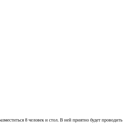
азместиться 8 человек и стол. В ней приятно будет проводить