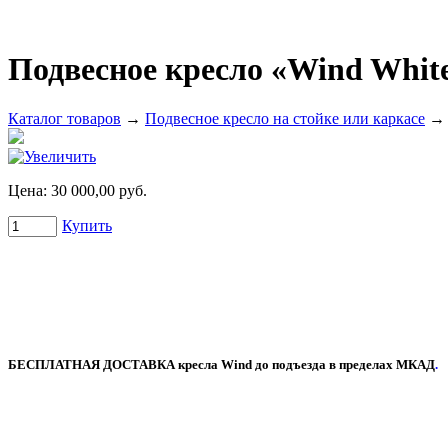
Подвесное кресло «Wind Whit
Каталог товаров
→
Подвесное кресло на стойке или каркасе
→
Цена:
30 000,00 руб.
Купить
БЕСПЛАТНАЯ ДОСТАВКА кресла Wind до подъезда в пределах МКАД
.