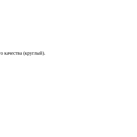
о качества (круглый).