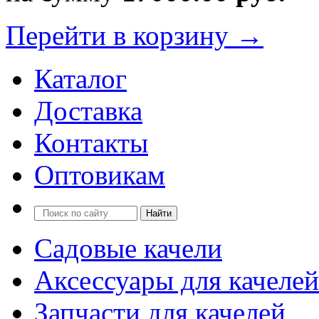
Перейти в корзину →
Каталог
Доставка
Контакты
Оптовикам
Садовые качели
Аксессуары для качелей
Запчасти для качелей