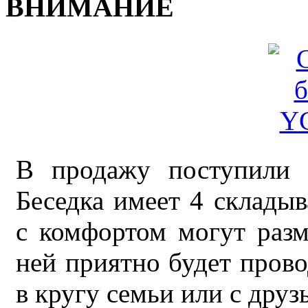
ВНИМАНИЕ
В продажу поступили 
Беседка имеет 4 склады
с комфортом могут разм
ней приятно будет прово
в кругу семьи или с друз