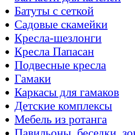
Батуты с сеткой
Садовые скамейки
Кресла-шезлонги
Кресла Папасан
Подвесные кресла
Гамаки
Каркасы для гамаков
Детские комплексы
Мебель из ротанга
Павильоны, беседки, з