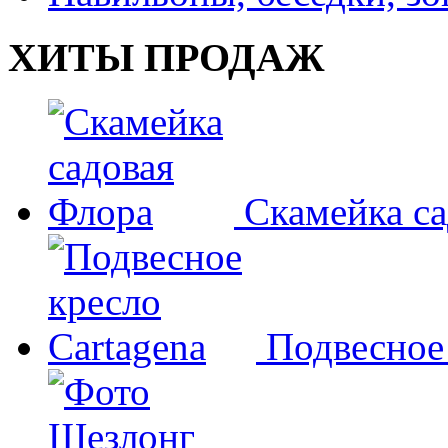
ХИТЫ ПРОДАЖ
Скамейка с
Подвесное 