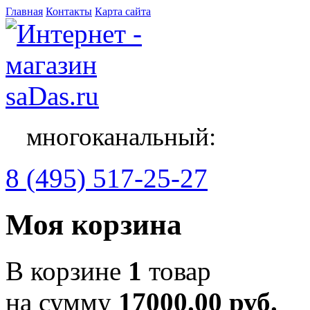
Главная
Контакты
Карта сайта
многоканальный:
8 (495) 517-25-27
Моя корзина
В корзине
1
товар
на сумму
17000.00 руб.