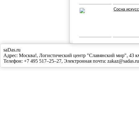
Сосна искусс
saDas.ru
Адрес:
Москва!
,
Логистический центр "Славянский мир", 43
Телефон:
+7 495 517–25–27
, Электронная почта:
zakaz@sadas.ru